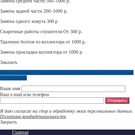
Замена средней части 500–1000 р.
Замена задней части 200–1000 р.
Замена одного хомута 300 р
Сварочные работы глушителя От 300 р.
Удаление болтов из коллектора от 1000 р.
Замена прокладки коллектора от 1000 р.
Заказать
Цены на ремонт глушителя и выхлопных систем отечественных
автомобилей
Ваше имя
Ваш e-mail или телефон
Я даю согласие на сбор и обработку моих персональных данных.
Политика конфиденциальности
Закрыть
Главная