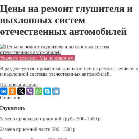
Цены на ремонт глушителя и
выхлопных систем
отечественных автомобилей
Укажите телефон. Мы перезвоним.
В разделе указан примерный диапазон цен на ремонт глушителя
и выхлопной системы отечественных автомобилей.
Полное описание
Описание
Глушитель
Замена прокладки приемной трубы 500–1500 р.
Замена приемной части 500–1500 р.