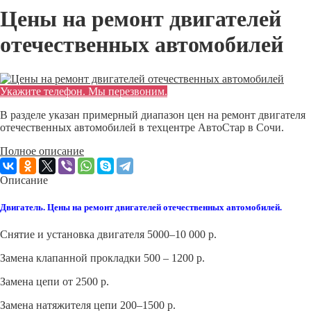
Цены на ремонт двигателей
отечественных автомобилей
Укажите телефон. Мы перезвоним.
В разделе указан примерный диапазон цен на ремонт двигателя
отечественных автомобилей в техцентре АвтоСтар в Сочи.
Полное описание
Описание
Двигатель. Цены на ремонт двигателей отечественных автомобилей.
Снятие и установка двигателя 5000–10 000 р.
Замена клапанной прокладки 500 – 1200 р.
Замена цепи от 2500 р.
Замена натяжителя цепи 200–1500 р.