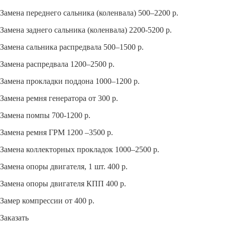
Замена переднего сальника (коленвала) 500–2200 р.
Замена заднего сальника (коленвала) 2200-5200 р.
Замена сальника распредвала 500–1500 р.
Замена распредвала 1200–2500 р.
Замена прокладки поддона 1000–1200 р.
Замена ремня генератора от 300 р.
Замена помпы 700-1200 р.
Замена ремня ГРМ 1200 –3500 р.
Замена коллекторных прокладок 1000–2500 р.
Замена опоры двигателя, 1 шт. 400 р.
Замена опоры двигателя КПП 400 р.
Замер компрессии от 400 р.
Заказать