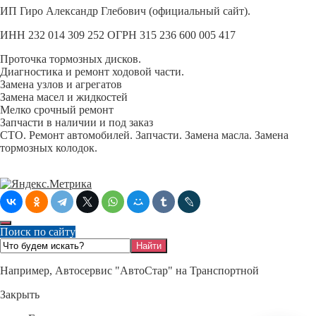
ИП Гиро Александр Глебович (официальный сайт).
ИНН 232 014 309 252 ОГРН 315 236 600 005 417
Проточка тормозных дисков.
Диагностика и ремонт ходовой части.
Замена узлов и агрегатов
Замена масел и жидкостей
Мелко срочный ремонт
Запчасти в наличии и под заказ
СТО. Ремонт автомобилей. Запчасти. Замена масла. Замена
тормозных колодок.
Поиск по сайту
Например,
Автосервис "АвтоСтар" на Транспортной
Закрыть