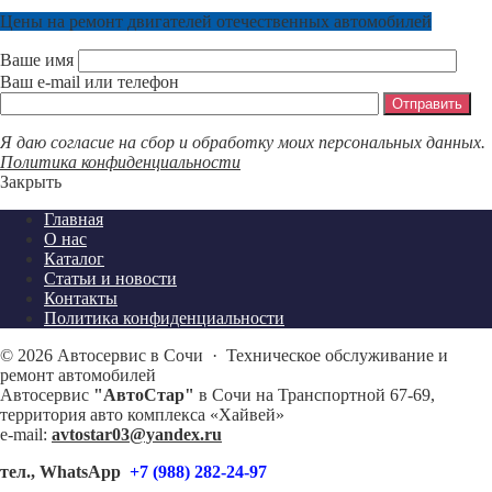
Цены на ремонт двигателей отечественных автомобилей
Ваше имя
Ваш e-mail или телефон
Я даю согласие на сбор и обработку моих персональных данных.
Политика конфиденциальности
Закрыть
Главная
О нас
Каталог
Статьи и новости
Контакты
Политика конфиденциальности
©
2026
Автосервис в Сочи
·
Техническое обслуживание и
ремонт автомобилей
Автосервис
"АвтоСтар"
в Сочи на Транспортной 67-69,
территория авто комплекса «Хайвей»
e-mail:
avtostar03@yandex.ru
тел., WhatsApp
+7 (988) 282-24-97