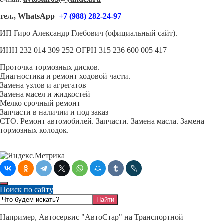
тел., WhatsApp
+7 (988) 282-24-97
ИП Гиро Александр Глебович (официальный сайт).
ИНН 232 014 309 252 ОГРН 315 236 600 005 417
Проточка тормозных дисков.
Диагностика и ремонт ходовой части.
Замена узлов и агрегатов
Замена масел и жидкостей
Мелко срочный ремонт
Запчасти в наличии и под заказ
СТО. Ремонт автомобилей. Запчасти. Замена масла. Замена
тормозных колодок.
Поиск по сайту
Например,
Автосервис "АвтоСтар" на Транспортной